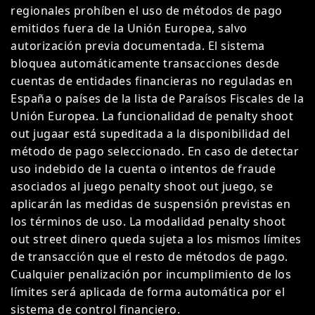
regionales prohíben el uso de métodos de pago
emitidos fuera de la Unión Europea, salvo
autorización previa documentada. El sistema
bloquea automáticamente transacciones desde
cuentas de entidades financieras no reguladas en
España o países de la lista de Paraísos Fiscales de la
Unión Europea. La funcionalidad de penalty shoot
out jugaar está supeditada a la disponibilidad del
método de pago seleccionado. En caso de detectar
uso indebido de la cuenta o intentos de fraude
asociados al juego penalty shoot out juego, se
aplicarán las medidas de suspensión previstas en
los términos de uso. La modalidad penalty shoot
out street dinero queda sujeta a los mismos límites
de transacción que el resto de métodos de pago.
Cualquier penalización por incumplimiento de los
límites será aplicada de forma automática por el
sistema de control financiero.