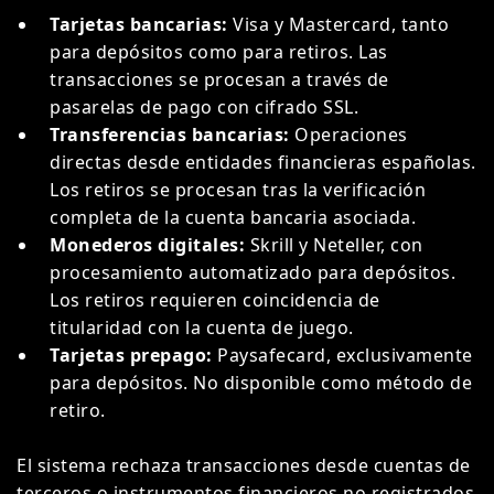
Tarjetas bancarias:
Visa y Mastercard, tanto
para depósitos como para retiros. Las
transacciones se procesan a través de
pasarelas de pago con cifrado SSL.
Transferencias bancarias:
Operaciones
directas desde entidades financieras españolas.
Los retiros se procesan tras la verificación
completa de la cuenta bancaria asociada.
Monederos digitales:
Skrill y Neteller, con
procesamiento automatizado para depósitos.
Los retiros requieren coincidencia de
titularidad con la cuenta de juego.
Tarjetas prepago:
Paysafecard, exclusivamente
para depósitos. No disponible como método de
retiro.
El sistema rechaza transacciones desde cuentas de
terceros o instrumentos financieros no registrados