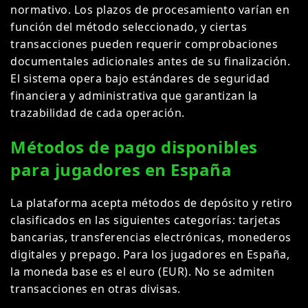
normativo. Los plazos de procesamiento varían en
función del método seleccionado, y ciertas
transacciones pueden requerir comprobaciones
documentales adicionales antes de su finalización.
El sistema opera bajo estándares de seguridad
financiera y administrativa que garantizan la
trazabilidad de cada operación.
Métodos de pago disponibles
para jugadores en España
La plataforma acepta métodos de depósito y retiro
clasificados en las siguientes categorías: tarjetas
bancarias, transferencias electrónicas, monederos
digitales y prepago. Para los jugadores en España,
la moneda base es el euro (EUR). No se admiten
transacciones en otras divisas.