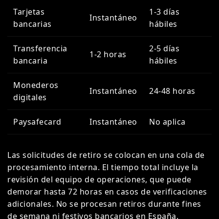
Tarjetas
1-3 días
Instantáneo
bancarias
hábiles
Transferencia
2-5 días
1-2 horas
bancaria
hábiles
Monederos
Instantáneo
24-48 horas
digitales
Paysafecard
Instantáneo
No aplica
Las solicitudes de retiro se colocan en una cola de
procesamiento interna. El tiempo total incluye la
revisión del equipo de operaciones, que puede
demorar hasta 72 horas en casos de verificaciones
adicionales. No se procesan retiros durante fines
de semana ni festivos bancarios en España.