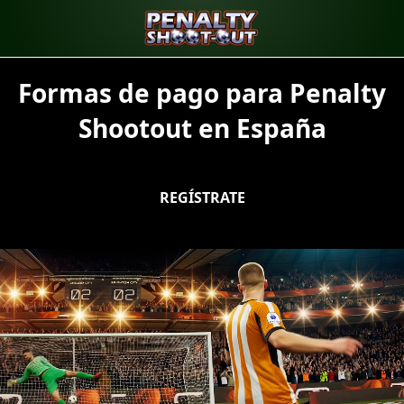
Formas de pago para Penalty
Shootout en España
REGÍSTRATE