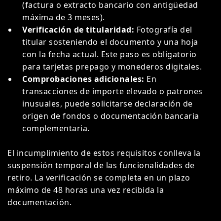
(factura o extracto bancario con antigüedad
máxima de 3 meses).
Verificación de titularidad:
Fotografía del
titular sosteniendo el documento y una hoja
con la fecha actual. Este paso es obligatorio
para tarjetas prepago y monederos digitales.
Comprobaciones adicionales:
En
transacciones de importe elevado o patrones
inusuales, puede solicitarse declaración de
origen de fondos o documentación bancaria
complementaria.
El incumplimiento de estos requisitos conlleva la
suspensión temporal de las funcionalidades de
retiro. La verificación se completa en un plazo
máximo de 48 horas una vez recibida la
documentación.