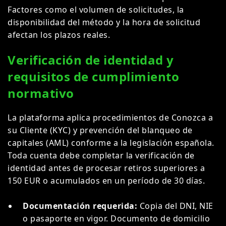
Factores como el volumen de solicitudes, la
disponibilidad del método y la hora de solicitud
afectan los plazos reales.
Verificación de identidad y
requisitos de cumplimiento
normativo
La plataforma aplica procedimientos de Conozca a
su Cliente (KYC) y prevención del blanqueo de
capitales (AML) conforme a la legislación española.
Toda cuenta debe completar la verificación de
identidad antes de procesar retiros superiores a
150 EUR o acumulados en un período de 30 días.
Documentación requerida:
Copia del DNI, NIE
o pasaporte en vigor. Documento de domicilio