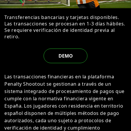
Transferencias bancarias y tarjetas disponibles.
Las transacciones se procesan en 1-3 días hábiles.
Se requiere verificación de identidad previa al
retiro.
DEMO
Las transacciones financieras en la plataforma
Penalty Shootout se gestionan a través de un
sistema integrado de procesamiento de pagos que
cumple con la normativa financiera vigente en
España. Los jugadores con residencia en territorio
español disponen de múltiples métodos de pago
autorizados, cada uno sujeto a protocolos de
verificación de identidad y cumplimiento