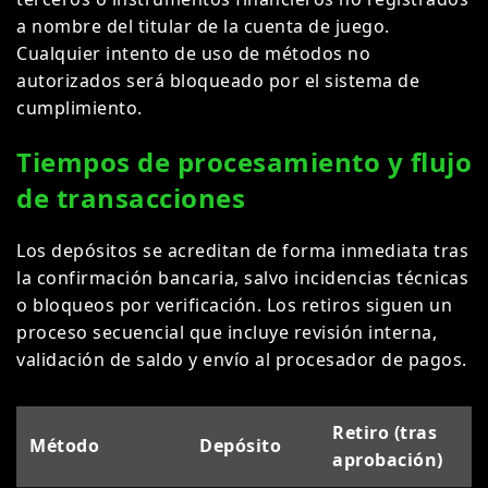
a nombre del titular de la cuenta de juego.
Cualquier intento de uso de métodos no
autorizados será bloqueado por el sistema de
cumplimiento.
Tiempos de procesamiento y flujo
de transacciones
Los depósitos se acreditan de forma inmediata tras
la confirmación bancaria, salvo incidencias técnicas
o bloqueos por verificación. Los retiros siguen un
proceso secuencial que incluye revisión interna,
validación de saldo y envío al procesador de pagos.
Retiro (tras
Método
Depósito
aprobación)