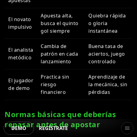
apuestas
Apuesta alta,
Quiebra rápida
El novato
busca el quinto
o gloria
impulsivo
gol siempre
instantánea
Cambia de
Buena tasa de
El analista
patrón en cada
aciertos, juego
metódico
lanzamiento
controlado
Practica sin
Aprendizaje de
El jugador
riesgo
la mecánica, sin
de demo
financiero
pérdidas
Normas básicas que deberías
repasar antes de apostar
DEMO
REGÍSTRATE
menu