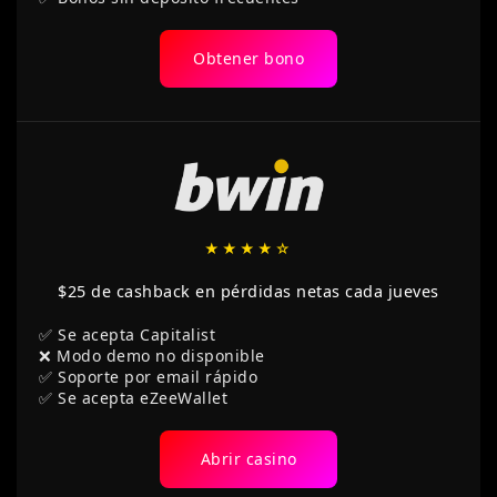
Obtener bono
Penalty Shoot Out
Mega Roulette
★★★★☆
$25 de cashback en pérdidas netas cada jueves
✅ Se acepta Capitalist
❌ Modo demo no disponible
✅ Soporte por email rápido
✅ Se acepta eZeeWallet
Abrir casino