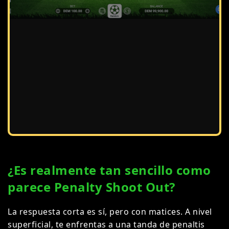
¿Es realmente tan sencillo como
parece Penalty Shoot Out?
La respuesta corta es sí, pero con matices. A nivel
superficial, te enfrentas a una tanda de penaltis