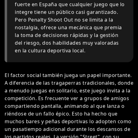
fuerte en España que cualquier juego que lo
integre tiene un público casi garantizado.
Pero Penalty Shoot Out no se limita a la
nostalgia, ofrece una mecánica que premia
la toma de decisiones rápidas y la gestión
del riesgo, dos habilidades muy valoradas
en la cultura deportiva local.
El factor social también juega un papel importante.
A diferencia de las tragaperras tradicionales, donde
a menudo juegas en solitario, este juego invita a la
competición. Es frecuente ver a grupos de amigos
compartiendo pantalla, animando al que lanza o
riéndose de un fallo épico. Esto ha hecho que
muchos bares y peñas deportivas lo adopten como
Texas Holdem
PlinkoX
un pasatiempo adicional durante los descansos de
los partidos reales. La versión "Street", con su