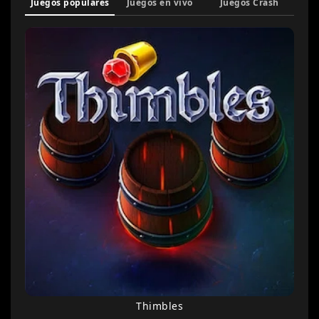
Juegos populares
Juegos en vivo
Juegos Crash
Thimbles