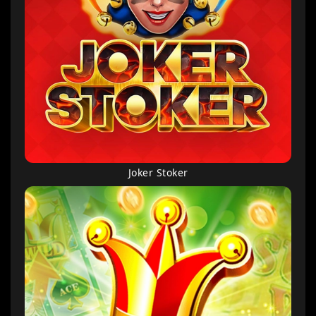
Joker Stoker