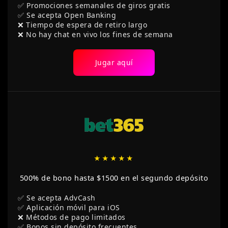
✅ Promociones semanales de giros gratis
✅ Se acepta Open Banking
❌ Tiempo de espera de retiro largo
❌ No hay chat en vivo los fines de semana
Jugar aquí
Crazy Balls
Aviatrix
★★★★★
500% de bono hasta $1500 en el segundo depósito
✅ Se acepta AdvCash
✅ Aplicación móvil para iOS
❌ Métodos de pago limitados
✅ Bonos sin depósito frecuentes