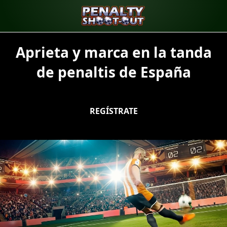
Aprieta y marca en la tanda
de penaltis de España
REGÍSTRATE