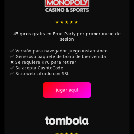
★★★★★
45 giros gratis en Fruit Party por primer inicio de
sesión
✅ Versión para navegador juego instantáneo
✅ Generoso paquete de bono de bienvenida
❌ Se requiere KYC para retirar
✅ Se acepta CashtoCode
✅ Sitio web cifrado con SSL
Jugar aquí
Ice Fishing
Lucky Jet
★★★★★