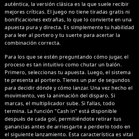
auténtica, la versión clásica es la que suele recibir
mejores críticas. El juego no tiene tiradas gratis ni
bonificaciones extrañas, lo que lo convierte en una
apuesta pura y directa. Es simplemente tu habilidad
para leer al portero y tu suerte para acertar la
combinación correcta.
Para los que se estén preguntando cómo jugar, el
proceso es tan intuitivo como chutar un balón.
Primero, seleccionas tu apuesta. Luego, el sistema
te presenta al portero. Tienes un par de segundos
para decidir dónde y cómo lanzar. Una vez hecho el
movimiento, ves la animación del disparo. Si
marcas, el multiplicador sube. Si fallas, todo
termina. La función "Cash in" está disponible
después de cada gol, permitiéndote retirar tus
ganancias antes de arriesgarte a perderlo todo en
el siguiente lanzamiento. Esta característica es vital