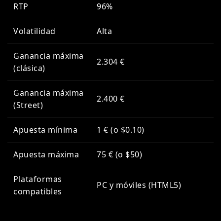
RTP
96%
Volatilidad
Alta
Ganancia máxima
2.304 €
(clásica)
Ganancia máxima
2.400 €
(Street)
Apuesta mínima
1 € (o $0.10)
Apuesta máxima
75 € (o $50)
Plataformas
PC y móviles (HTML5)
compatibles