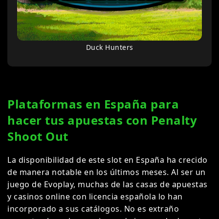
Duck Hunters
Plataformas en España para
hacer tus apuestas con Penalty
Shoot Out
La disponibilidad de este slot en España ha crecido
de manera notable en los últimos meses. Al ser un
juego de Evoplay, muchas de las casas de apuestas
y casinos online con licencia española lo han
incorporado a sus catálogos. No es extraño